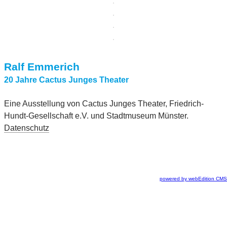
Ralf Emmerich
20 Jahre Cactus Junges Theater
Eine Ausstellung von Cactus Junges Theater, Friedrich-
Hundt-Gesellschaft e.V. und Stadtmuseum Münster.
Datenschutz
powered by webEdition CMS