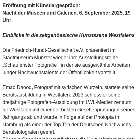
Eröffnung mit Künstlergespräch
:
Nacht der Museen und Galerien,
6. September 2025, 19
Uhr
Einblicke in die zeitgenössische Kunstszene Westfalens
Die Friedrich-Hundt-Gesellschaft e.V, präsentiert im
Stadtmuseum Münster wieder ihre Ausstellungsreihe
„Schaufenster Fotografie“, in der sie ausgewählte Arbeiten
junger Nachwuchstalente der Öffentlichkeit vorstellt.
Emad Daood, Fotograf mit syrischen Wurzeln, startete seine
Berufsausbildung in Westfalen. 2023 schloss er seine
dreijährige Fotografen-Ausbildung im LWL-Medienzentrum
für Westfalen mit einer der besten Gesellenprüfungen seines
Jahrgangs ab und wurde in Folge auf der Photopia in
Hamburg als einer der Top Ten der Deutschen Nachwuchs-
Berufsfotografen geehrt.