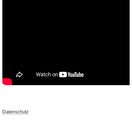
Datenschutz